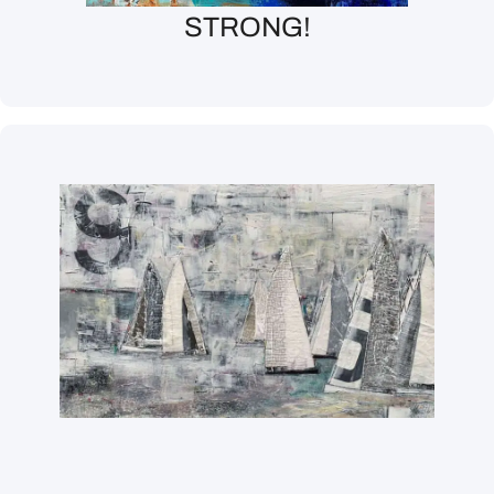
STRONG!