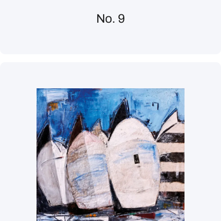
No. 9