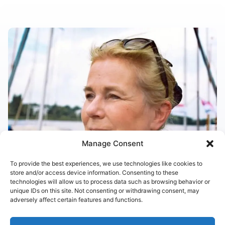
Manage Consent
To provide the best experiences, we use technologies like cookies to
store and/or access device information. Consenting to these
technologies will allow us to process data such as browsing behavior or
unique IDs on this site. Not consenting or withdrawing consent, may
adversely affect certain features and functions.