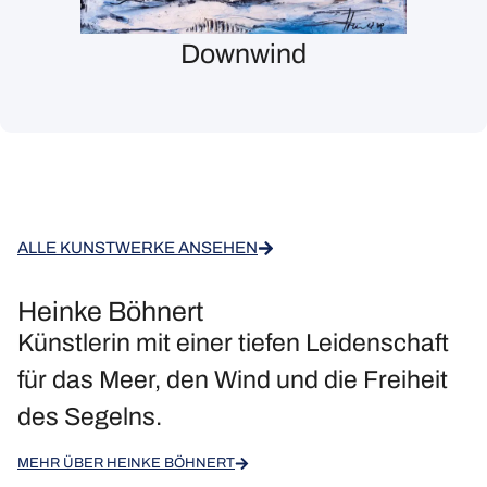
Downwind
ALLE KUNSTWERKE ANSEHEN
Heinke Böhnert
Künstlerin mit einer tiefen Leidenschaft
für das Meer, den Wind und die Freiheit
des Segelns.
MEHR ÜBER HEINKE BÖHNERT