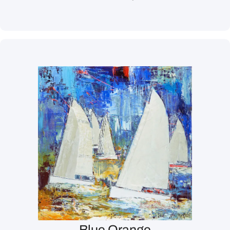
Blue Orange