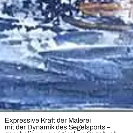
Expressive Kraft der Malerei
mit der Dynamik des Segelsports –