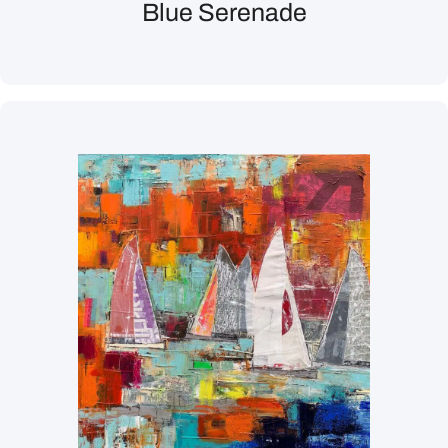
Blue Serenade