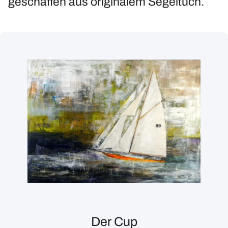
geschaffen aus originalem Segeltuch.
Der Cup